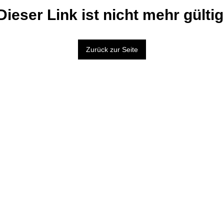
Dieser Link ist nicht mehr gültig
Zurück zur Seite