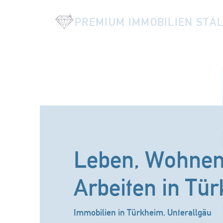
PREMIUM IMMOBILIEN STA
Leben, Wohnen
Arbeiten in Tü
Immobilien in Türkheim, Unterallgäu