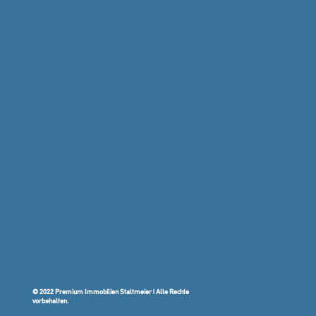
© 2022 Premium Immobilien Staltmeier | Alle Rechte
vorbehalten.