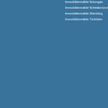
Immobilienmakler Schongau
Immobilienmakler Schwabmünc
Immobilienmakler Starnberg
Immobilienmakler Türkheim