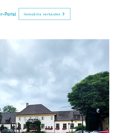
r-Portal
Immobilie verkaufen