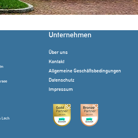
Unternehmen
Über uns
Kontakt
en
Allgemeine Geschäftsbedingungen
Datenschutz
rsee
Impressum
 Lech