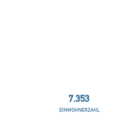
7.353
EINWOHNERZAHL