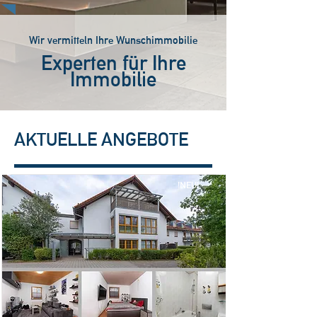
Wir vermitteln Ihre Wunschimmobilie
Experten für Ihre
Immobilie
AKTUELLE ANGEBOTE
!NEU!