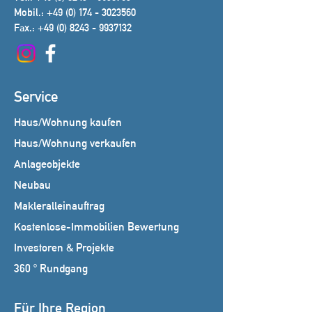
Mobil.:
+49 (0) 174 - 3023560
Fax.:
+49 (0) 8243 - 9937132
Service
Haus/Wohnung kaufen
Haus/Wohnung verkaufen
Anlageobjekte
Neubau
Makleralleinauftrag
Kostenlose-Immobilien Bewertung
Investoren & Projekte
360 ° Rundgang
Für Ihre Region