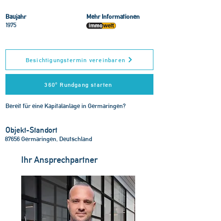
Baujahr
Mehr Informationen
1975
Besichtigungstermin vereinbaren
360° Rundgang starten
Bereit für eine Kapitalanlage in Germaringen?
Objekt-Standort
87656 Germaringen, Deutschland
Ihr Ansprechpartner