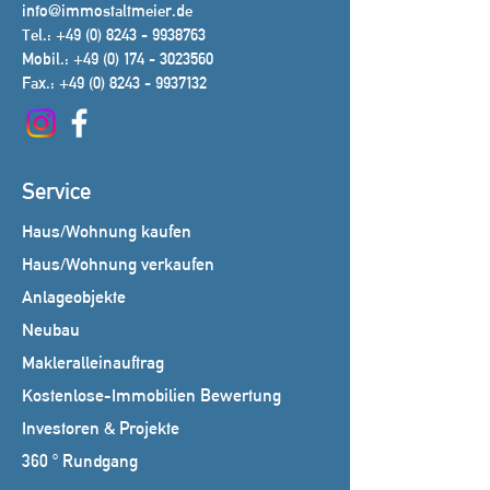
info@immostaltmeier.de
Tel.:
+49 (0) 8243 - 9938763
Mobil.:
+49 (0) 174 - 3023560
Fax.:
+49 (0) 8243 - 9937132
Service
Haus/Wohnung kaufen
Haus/Wohnung verkaufen
Anlageobjekte
Neubau
Makleralleinauftrag
Kostenlose-Immobilien Bewertung
Investoren & Projekte
360 ° Rundgang