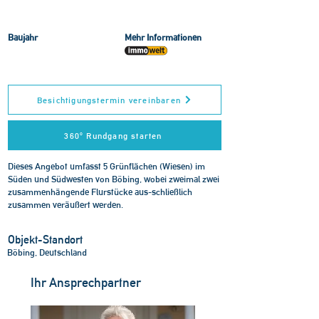
Baujahr
Mehr Informationen
Besichtigungstermin vereinbaren
360° Rundgang starten
Dieses Angebot umfasst 5 Grünflächen (Wiesen) im
Süden und Südwesten von Böbing, wobei zweimal zwei
zusammenhängende Flurstücke aus-schließlich
zusammen veräußert werden.
Objekt-Standort
Böbing, Deutschland
Ihr Ansprechpartner