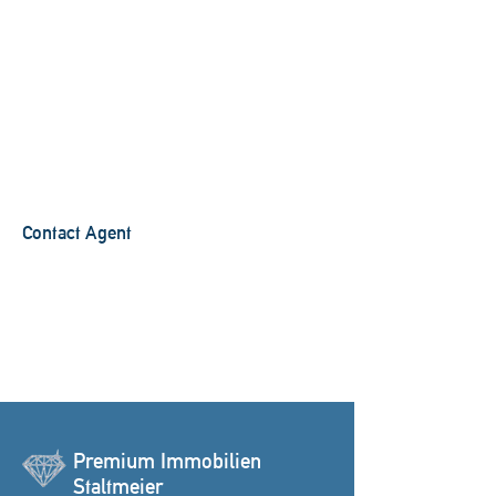
Contact Agent
Premium Immobilien
Staltmeier