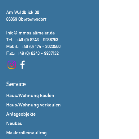
Am Waldblick 30
86869 Oberostendorf
info@immostaltmeier.de
Tel.:
+49 (0) 8243 - 9938763
Mobil.:
+49 (0) 174 - 3023560
Fax.:
+49 (0) 8243 - 9937132
Service
Haus/Wohnung kaufen
Haus/Wohnung verkaufen
Anlageobjekte
Neubau
Makleralleinauftrag