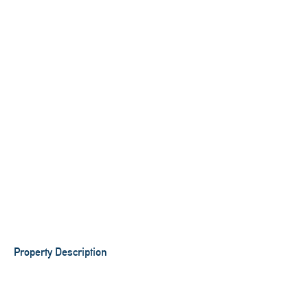
Property Description