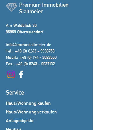
Premium Immobilien
Staltmeier
Am Waldblick 30
86869 Oberostendorf
info@immostaltmeier.de
Tel.:
+49 (0) 8243 - 9938763
Mobil.:
+49 (0) 174 - 3023560
Fax.:
+49 (0) 8243 - 9937132
Service
Haus/Wohnung kaufen
Haus/Wohnung verkaufen
Anlageobjekte
Neubau