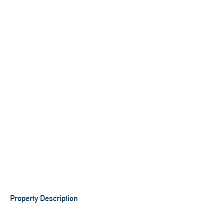
Property Description