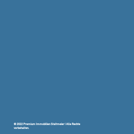
© 2022 Premium Immobilien Staltmeier | Alle Rechte
vorbehalten.