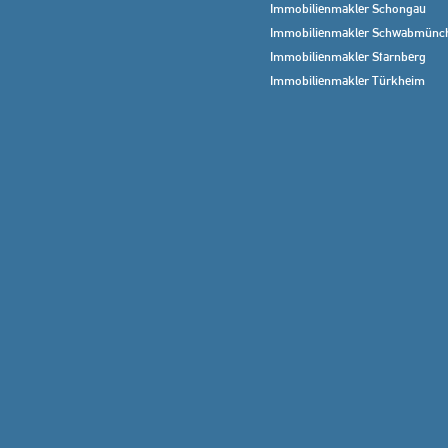
Immobilienmakler Schongau
Immobilienmakler Schwabmünc
Immobilienmakler Starnberg
Immobilienmakler Türkheim