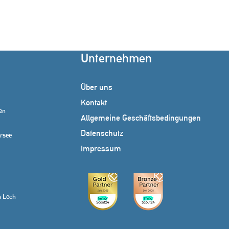
Unternehmen
Über uns
Kontakt
en
Allgemeine Geschäftsbedingungen
Datenschutz
rsee
Impressum
 Lech