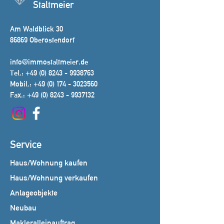
Staltmeier
Am Waldblick 30
86869 Oberostendorf
info@immostaltmeier.de
Tel.:
+49 (0) 8243 - 9938763
Mobil.:
+49 (0) 174 - 3023560
Fax.:
+49 (0) 8243 - 9937132
Service
Haus/Wohnung kaufen
Haus/Wohnung verkaufen
Anlageobjekte
Neubau
Makleralleinauftrag