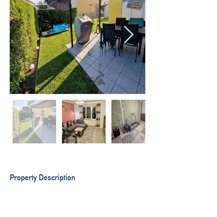
Property Description