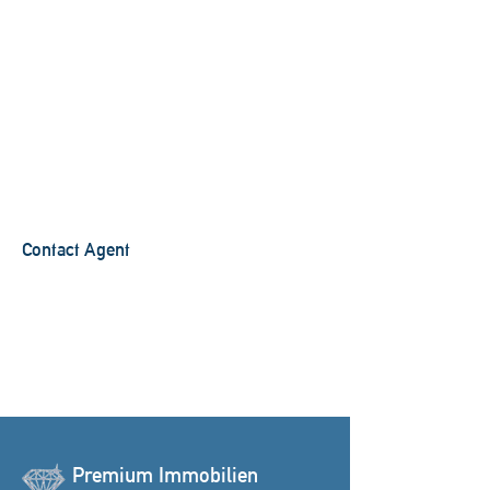
Contact Agent
Premium Immobilien